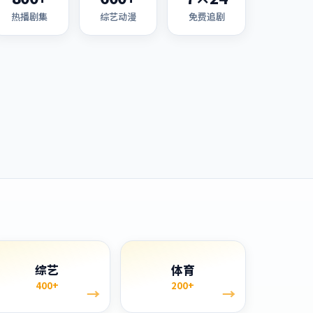
热播剧集
综艺动漫
免费追剧
综艺
体育
400+
200+
→
→